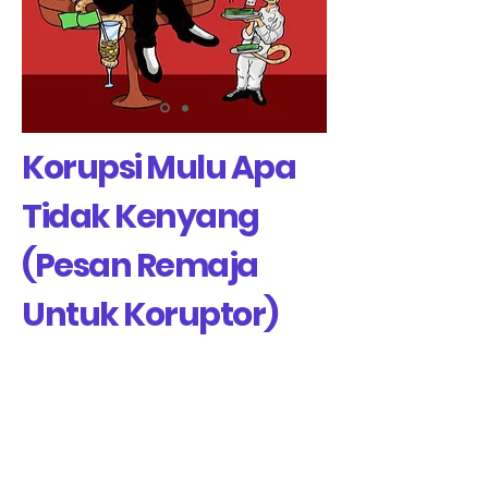
Korupsi Mulu Apa
Tidak Kenyang
(Pesan Remaja
Untuk Koruptor)
Contact Us