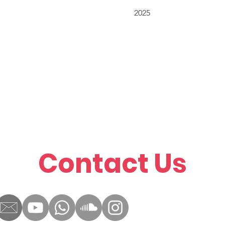
2025
Contact Us